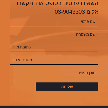
השאירו פרטים בטופס או התקשרו
אלינו 03-9043303