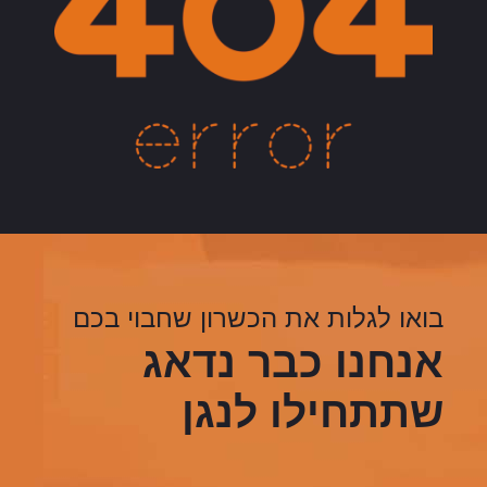
בואו לגלות את הכשרון שחבוי בכם
אנחנו כבר נדאג
שתתחילו לנגן