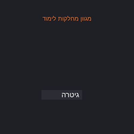
מגוון מחלקות לימוד
גיטרה