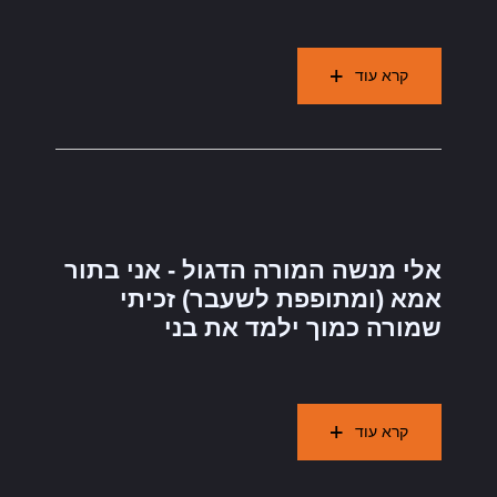
קרא עוד
אלי מנשה המורה הדגול - אני בתור
אמא (ומתופפת לשעבר) זכיתי
שמורה כמוך ילמד את בני
קרא עוד