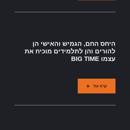
היחס החם, הגמיש והאישי הן
להורים והן לתלמידים מוכיח את
עצמו BIG TIME
קרא עוד