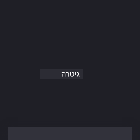
גיטרה