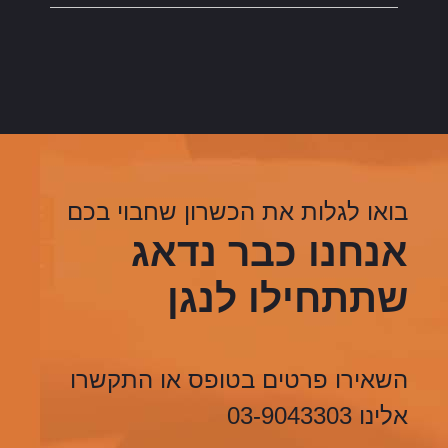
בואו לגלות את הכשרון שחבוי בכם
אנחנו כבר נדאג
שתתחילו לנגן
השאירו פרטים בטופס או התקשרו
אלינו 03-9043303