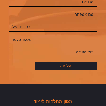
מגוון מחלקות לימוד