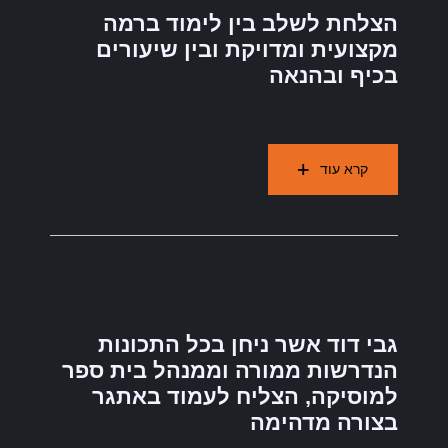
הצלחת לשלב בין לימוד ברמה
מקצועית ומדויקת ובין שיעורים
בכיף ובהנאה
קרא עוד
גבי דוד אשר ניחן בכל התכונות
הנדרשות ממורה וממנהל בית ספר
למוסיקה, הצליח לעמוד באתגר
בצורה מדהימה