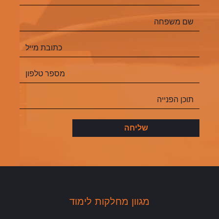
מגוון מחלקות לימוד