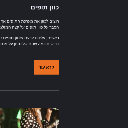
כוון תופים
רוצים לכוון את מערכת התופים אך ל
הסבר על כוון תופים על קצה המזלג.
ראשית, עליכם לדעת שכוון תופים ז
דרושות כמה שנים של נסיון על מנת 
קרא עוד