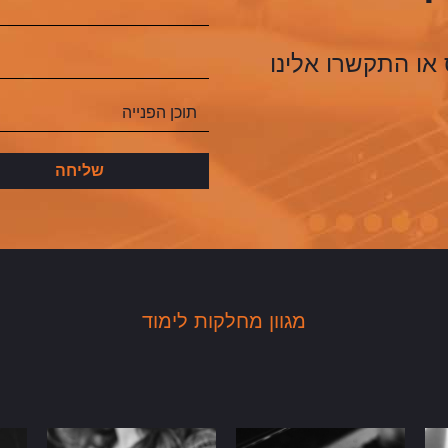
או התקשרו אלינו
מגוון מחלקות לימוד