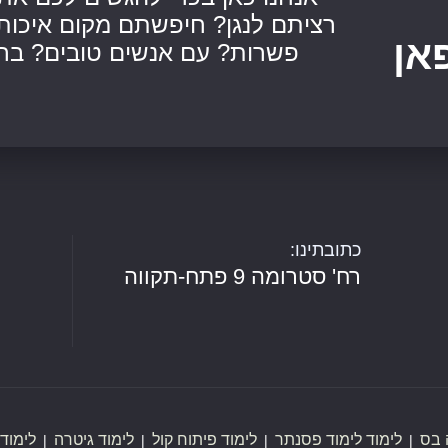
רציתם לנגן? חיפשתם מקום איכותי
אן
פשרות? עם אנשים טובים? ברו
כתובתינו:
רח' סטרומה 9 פתח-תקווה
 בס
לימוד לימוד פסנתר
לימוד פיתוח קול
לימוד גיטרה
לימוד 