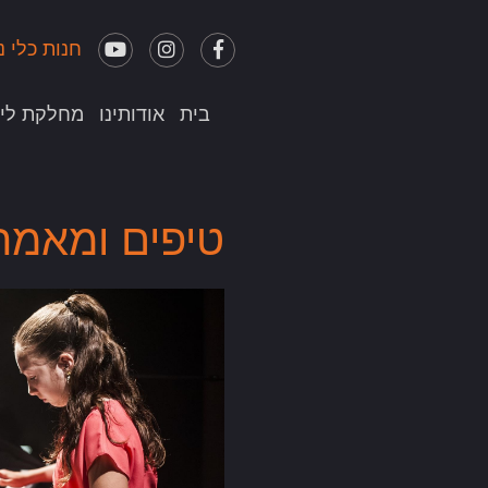
חנות כלי נ
בית
אודותינו
מחלקת לימ
טיפים ומאמר