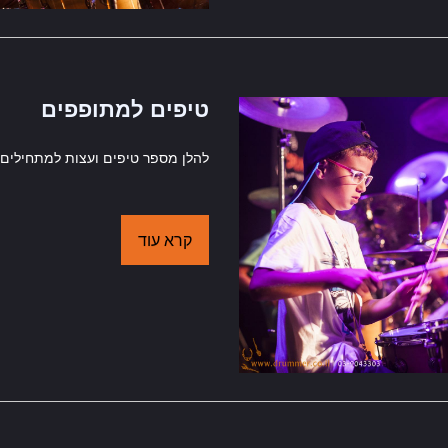
טיפים למתופפים
להלן מספר טיפים ועצות למתחילים
קרא עוד