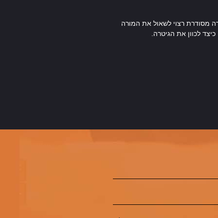
ה מסודרת רצוי לשאול את המורה
כיצד לכוון את הגיטרה.