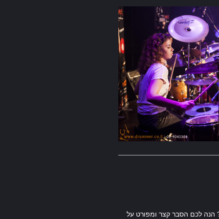
? הנה לכם הסבר קצר ומפורט על