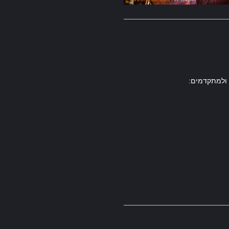
 ולמתקדמים: