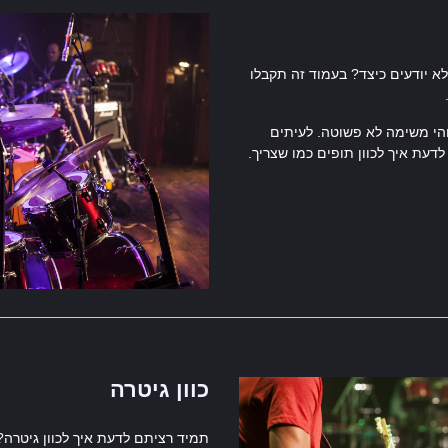
א יודעים כיצד? בעמוד זה תקבלו
והי משימה לא פשוטה. לעיתים
לדעת איך לכוון תופים כמו שצריך.
כוון גיטרה
תמיד רציתם לדעת איך לכוון גיטרה