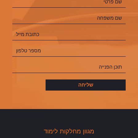
מגוון מחלקות לימוד