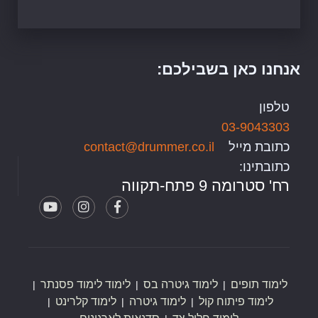
אנחנו כאן בשבילכם:
טלפון
03-9043303
כתובת מייל
contact@drummer.co.il
כתובתינו:
רח' סטרומה 9 פתח-תקווה
לימוד תופים
לימוד גיטרה בס
לימוד לימוד פסנתר
לימוד פיתוח קול
לימוד גיטרה
לימוד קלרינט