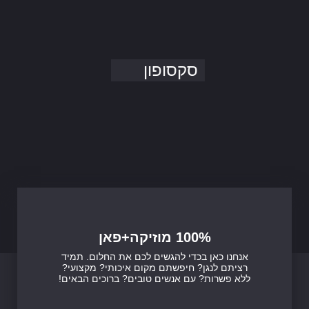
סקסופון
100% מוזיקה+פאן
אנחנו כאן בכדי להגשים לכם את החלום. תמיד
רציתם לנגן? חיפשתם מקום איכותי? מקצועי?
ללא פשרות? עם אנשים טובים? ברוכים הבאים!