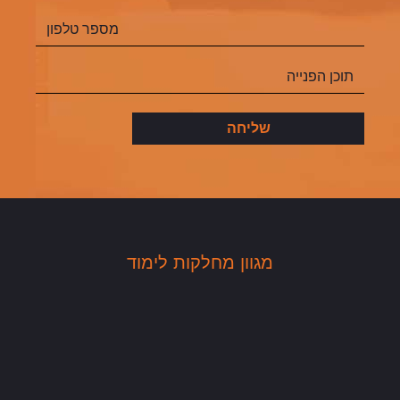
מגוון מחלקות לימוד