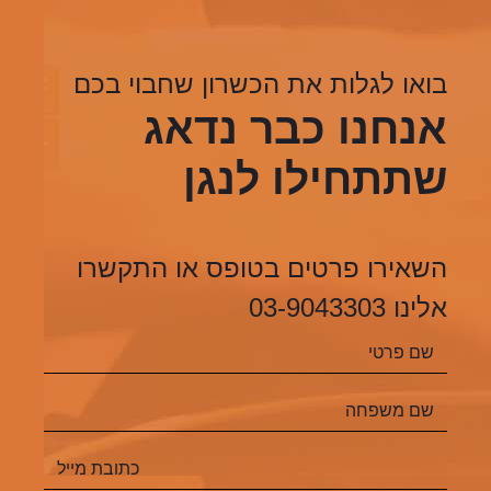
בואו לגלות את הכשרון שחבוי בכם
אנחנו כבר נדאג
שתתחילו לנגן
השאירו פרטים בטופס או התקשרו
אלינו 03-9043303