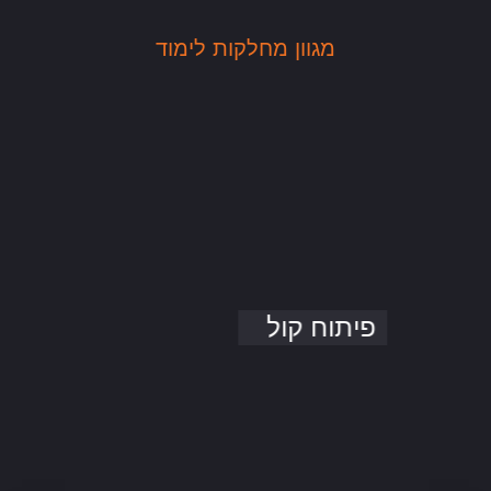
מגוון מחלקות לימוד
פיתוח קול