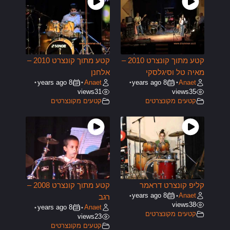
קטע מתוך קונצרט 2010 –
קטע מתוך קונצרט 2010 –
מאיה טל וסיגלסקי
אלחנן
8 years ago
Anaet
8 years ago
Anaet
•
•
•
•
views
31
views
35
קטעים מקונצרטים
קטעים מקונצרטים
קליפ קונצרט דראמר
קטע מתוך קונצרט 2008 –
8 years ago
Anaet
•
•
רגב
views
38
8 years ago
Anaet
•
•
קטעים מקונצרטים
views
23
קטעים מקונצרטים