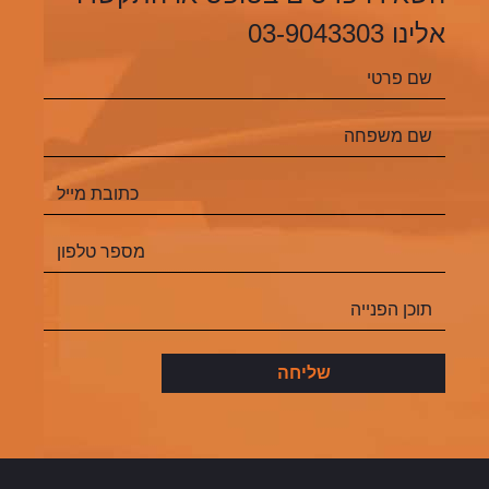
אלינו 03-9043303