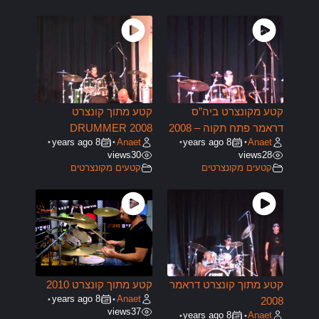
קטע מקונצרט ביה”ס
קטע מתוך קונצרט
דראמר פתח תקוה – 2008
DRUMMER 2008
8 years ago
Anaet
8 years ago
Anaet
•
•
•
•
views
30
views
28
קטעים מקונצרטים
קטעים מקונצרטים
קטע מתוך קונצרט דראמר
קטע מתוך קונצרט 2010
8 years ago
Anaet
•
•
2008
views
37
8 years ago
Anaet
•
•