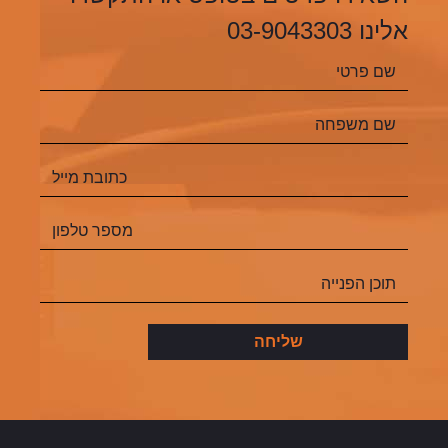
אלינו 03-9043303