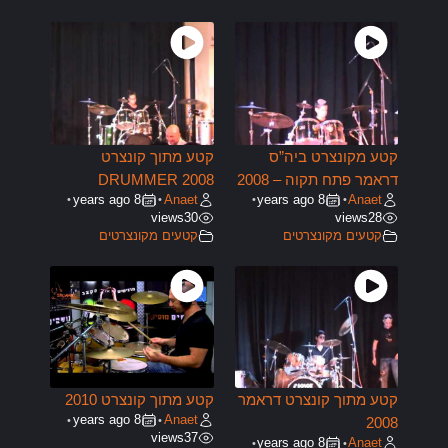
קטע מקונצרט ביה”ס
קטע מתוך קונצרט
דראמר פתח תקוה – 2008
DRUMMER 2008
8 years ago
Anaet
8 years ago
Anaet
•
•
•
•
views
30
views
28
קטעים מקונצרטים
קטעים מקונצרטים
קטע מתוך קונצרט דראמר
קטע מתוך קונצרט 2010
8 years ago
Anaet
•
•
2008
views
37
8 years ago
Anaet
•
•