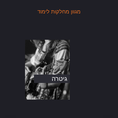
מגוון מחלקות לימוד
גיטרה