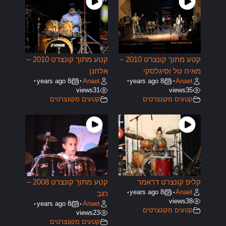
קטע מתוך קונצרט 2010 –
קטע מתוך קונצרט 2010 –
מאיה טל וסיגלסקי
אלחנן
8 years ago
Anaet
8 years ago
Anaet
•
•
•
•
views
31
views
35
קטעים מקונצרטים
קטעים מקונצרטים
קליפ קונצרט דראמר
קטע מתוך קונצרט 2008 –
8 years ago
Anaet
•
•
רגב
views
38
8 years ago
Anaet
•
•
קטעים מקונצרטים
views
23
קטעים מקונצרטים