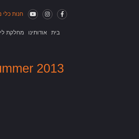
חנות כלי נ
בית
אודותינו
מחלקת לימ
Drummer 2013