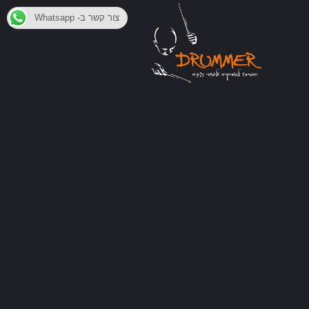
צור קשר ב- Whatsapp