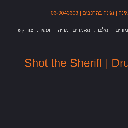
גינה
|
נגינה בהרכבים
|
03-9043303
ודים
המלצות
מאמרים
מדיה
חופשות
צור קשר
Shot the Sheriff | 